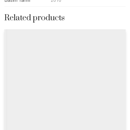
Basım Tarihi
2016
Related products