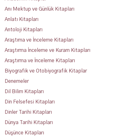
Anı Mektup ve Günlük Kitapları
Anlatı Kitapları
Antoloji Kitapları
Araştıma ve İnceleme Kitapları
Araştırma İnceleme ve Kuram Kitapları
Araştırma ve İnceleme Kitapları
Biyografik ve Otobiyografik Kitaplar
Denemeler
Dil Bilim Kitapları
Din Felsefesi Kitapları
Dinler Tarihi Kitapları
Dünya Tarihi Kitapları
Düşünce Kitapları