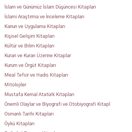
İslam ve Günümüz İslam Düşüncesi Kitapları
İslami Araştırma ve İnceleme Kitapları
Kanun ve Uygulama Kitapları
Kişisel Gelişim Kitapları
Kültür ve Bilim Kitapları
Kuran ve Kuran Üzerine Kitaplar
Kurum ve Örgüt Kitapları
Meal Tefsir ve Hadis Kitapları
Mitolojiler
Mustafa Kemal Atatürk Kitapları
Önemli Olaylar ve Biyografi ve Otobiyografi Kitapl
Osmanlı Tarihi Kitapları
Öykü Kitapları