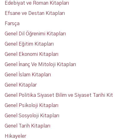
Edebiyat ve Roman Kitapları
Efsane ve Destan Kitapları
Farsça
Genel Dil Öğrenimi Kitapları
Genel Eğitim Kitapları
Genel Ekonomi Kitapları
Genel İnanç Ve Mitoloji Kitapları
Genel İslam Kitapları
Genel Kitaplar
Genel Politika Siyaset Bilim ve Siyaset Tarihi Kit
Genel Psikoloji Kitapları
Genel Sosyoloji Kitapları
Genel Tarih Kitapları
Hikayeler