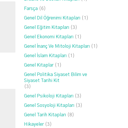
Farsça
(6)
Genel Dil Öğrenimi Kitapları
(1)
Genel Eğitim Kitapları
(3)
Genel Ekonomi Kitapları
(1)
Genel İnanç Ve Mitoloji Kitapları
(1)
Genel İslam Kitapları
(1)
Genel Kitaplar
(1)
Genel Politika Siyaset Bilim ve
Siyaset Tarihi Kit
(3)
Genel Psikoloji Kitapları
(3)
Genel Sosyoloji Kitapları
(3)
Genel Tarih Kitapları
(8)
Hikayeler
(3)