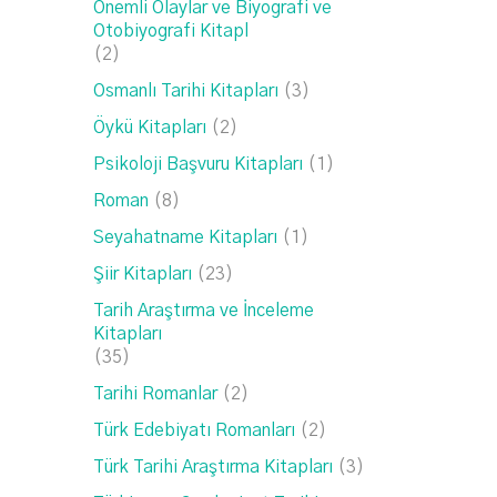
Önemli Olaylar ve Biyografi ve
Otobiyografi Kitapl
(2)
Osmanlı Tarihi Kitapları
(3)
Öykü Kitapları
(2)
Psikoloji Başvuru Kitapları
(1)
Roman
(8)
Seyahatname Kitapları
(1)
Şiir Kitapları
(23)
Tarih Araştırma ve İnceleme
Kitapları
(35)
Tarihi Romanlar
(2)
Türk Edebiyatı Romanları
(2)
Türk Tarihi Araştırma Kitapları
(3)