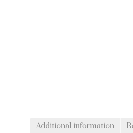
Additional information
R