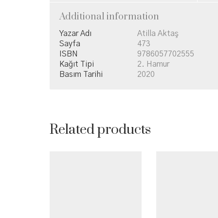
Additional information
Yazar Adı
Atilla Aktaş
Sayfa
473
ISBN
9786057702555
Kağıt Tipi
2. Hamur
Basım Tarihi
2020
Related products