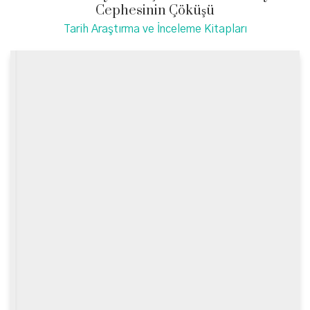
Cephesinin Çöküşü
Tarih Araştırma ve İnceleme Kitapları