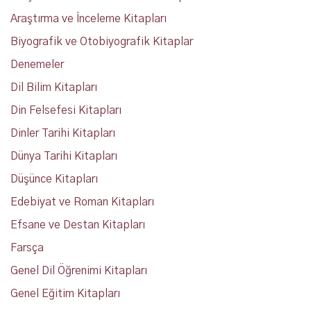
Araştırma ve İnceleme Kitapları
Biyografik ve Otobiyografik Kitaplar
Denemeler
Dil Bilim Kitapları
Din Felsefesi Kitapları
Dinler Tarihi Kitapları
Dünya Tarihi Kitapları
Düşünce Kitapları
Edebiyat ve Roman Kitapları
Efsane ve Destan Kitapları
Farsça
Genel Dil Öğrenimi Kitapları
Genel Eğitim Kitapları