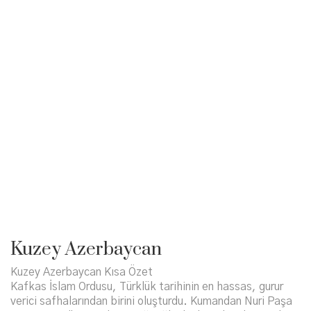
Kuzey Azerbaycan
Kuzey Azerbaycan Kısa Özet
Kafkas İslam Ordusu, Türklük tarihinin en hassas, gurur
verici safhalarından birini oluşturdu. Kumandan Nuri Paşa