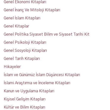
Genel Ekonomi Kitapları
Genel İnanç Ve Mitoloji Kitapları
Genel İslam Kitapları
Genel Kitaplar
Genel Politika Siyaset Bilim ve Siyaset Tarihi Kit
Genel Psikoloji Kitapları
Genel Sosyoloji Kitapları
Genel Tarih Kitapları
Hikayeler
İslam ve Günümüz İslam Düşüncesi Kitapları
İslami Araştırma ve İnceleme Kitapları
Kanun ve Uygulama Kitapları
Kişisel Gelişim Kitapları
Kültür ve Bilim Kitapları