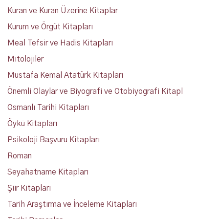
Kuran ve Kuran Üzerine Kitaplar
Kurum ve Örgüt Kitapları
Meal Tefsir ve Hadis Kitapları
Mitolojiler
Mustafa Kemal Atatürk Kitapları
Önemli Olaylar ve Biyografi ve Otobiyografi Kitapl
Osmanlı Tarihi Kitapları
Öykü Kitapları
Psikoloji Başvuru Kitapları
Roman
Seyahatname Kitapları
Şiir Kitapları
Tarih Araştırma ve İnceleme Kitapları