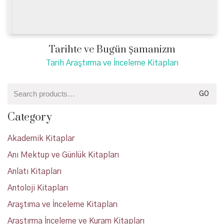
Tarihte ve Bugün Şamanizm
Tarih Araştırma ve İnceleme Kitapları
Search
GO
for:
Category
Akademik Kitaplar
Anı Mektup ve Günlük Kitapları
Anlatı Kitapları
Antoloji Kitapları
Araştıma ve İnceleme Kitapları
Araştırma İnceleme ve Kuram Kitapları