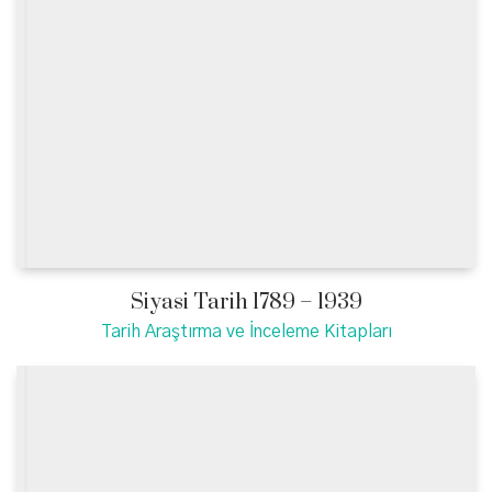
Siyasi Tarih 1789 – 1939
Tarih Araştırma ve İnceleme Kitapları