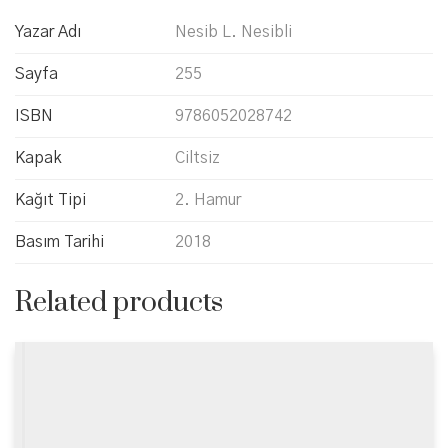
Yazar Adı
Nesib L. Nesibli
Sayfa
255
ISBN
9786052028742
Kapak
Ciltsiz
Kağıt Tipi
2. Hamur
Basım Tarihi
2018
Related products