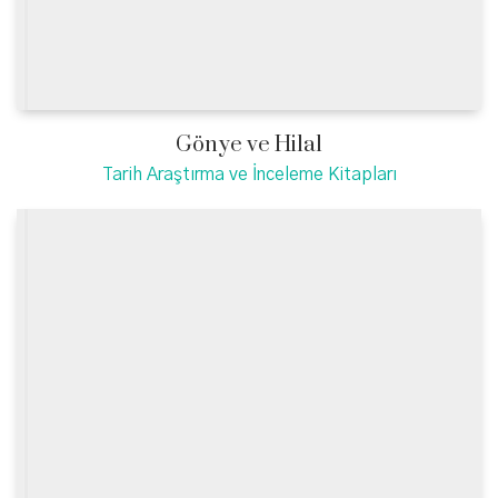
Gönye ve Hilal
Tarih Araştırma ve İnceleme Kitapları