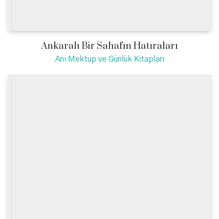
Ankaralı Bir Sahafın Hatıraları
Anı Mektup ve Günlük Kitapları