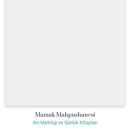
Mamak Mahpushanesi
Anı Mektup ve Günlük Kitapları