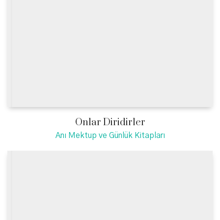
Onlar Diridirler
Anı Mektup ve Günlük Kitapları