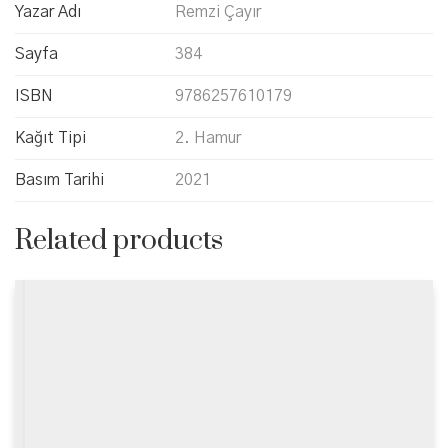
Yazar Adı
Remzi Çayır
Sayfa
384
ISBN
9786257610179
Kağıt Tipi
2. Hamur
Basım Tarihi
2021
Related products