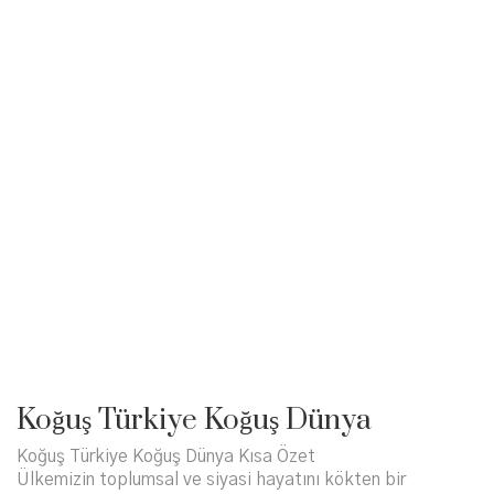
Koğuş Türkiye Koğuş Dünya
Koğuş Türkiye Koğuş Dünya Kısa Özet
Ülkemizin toplumsal ve siyasi hayatını kökten bir