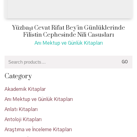
Yüzbaşı Cevat Rifat Bey’in Günlüklerinde
Filistin Cephesinde Nili Casusları
Anı Mektup ve Günlük Kitapları
Search
GO
for:
Category
Akademik Kitaplar
Anı Mektup ve Günlük Kitapları
Anlatı Kitapları
Antoloji Kitapları
Araştıma ve İnceleme Kitapları