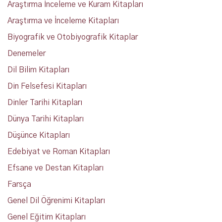
Araştırma İnceleme ve Kuram Kitapları
Araştırma ve İnceleme Kitapları
Biyografik ve Otobiyografik Kitaplar
Denemeler
Dil Bilim Kitapları
Din Felsefesi Kitapları
Dinler Tarihi Kitapları
Dünya Tarihi Kitapları
Düşünce Kitapları
Edebiyat ve Roman Kitapları
Efsane ve Destan Kitapları
Farsça
Genel Dil Öğrenimi Kitapları
Genel Eğitim Kitapları