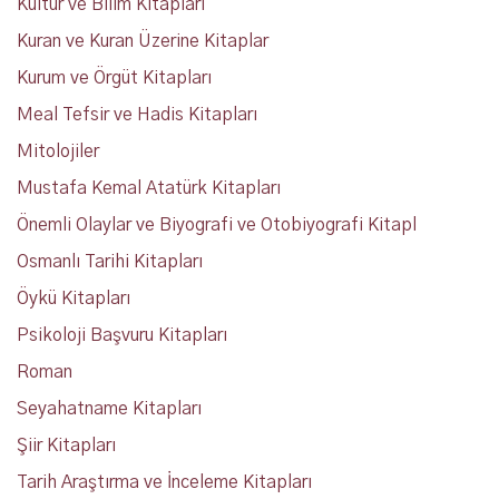
Kültür ve Bilim Kitapları
Kuran ve Kuran Üzerine Kitaplar
Kurum ve Örgüt Kitapları
Meal Tefsir ve Hadis Kitapları
Mitolojiler
Mustafa Kemal Atatürk Kitapları
Önemli Olaylar ve Biyografi ve Otobiyografi Kitapl
Osmanlı Tarihi Kitapları
Öykü Kitapları
Psikoloji Başvuru Kitapları
Roman
Seyahatname Kitapları
Şiir Kitapları
Tarih Araştırma ve İnceleme Kitapları