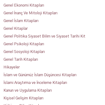
Genel Ekonomi Kitapları
Genel İnanç Ve Mitoloji Kitapları
Genel İslam Kitapları
Genel Kitaplar
Genel Politika Siyaset Bilim ve Siyaset Tarihi Kit
Genel Psikoloji Kitapları
Genel Sosyoloji Kitapları
Genel Tarih Kitapları
Hikayeler
İslam ve Günümüz İslam Düşüncesi Kitapları
İslami Araştırma ve İnceleme Kitapları
Kanun ve Uygulama Kitapları
Kişisel Gelişim Kitapları