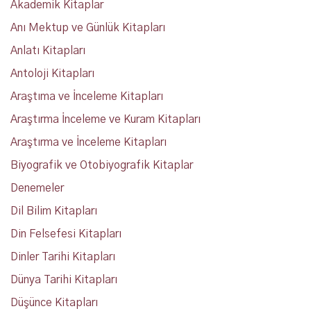
Akademik Kitaplar
Anı Mektup ve Günlük Kitapları
Anlatı Kitapları
Antoloji Kitapları
Araştıma ve İnceleme Kitapları
Araştırma İnceleme ve Kuram Kitapları
Araştırma ve İnceleme Kitapları
Biyografik ve Otobiyografik Kitaplar
Denemeler
Dil Bilim Kitapları
Din Felsefesi Kitapları
Dinler Tarihi Kitapları
Dünya Tarihi Kitapları
Düşünce Kitapları