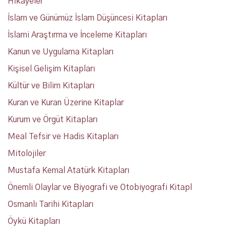
Hikayeler
İslam ve Günümüz İslam Düşüncesi Kitapları
İslami Araştırma ve İnceleme Kitapları
Kanun ve Uygulama Kitapları
Kişisel Gelişim Kitapları
Kültür ve Bilim Kitapları
Kuran ve Kuran Üzerine Kitaplar
Kurum ve Örgüt Kitapları
Meal Tefsir ve Hadis Kitapları
Mitolojiler
Mustafa Kemal Atatürk Kitapları
Önemli Olaylar ve Biyografi ve Otobiyografi Kitapl
Osmanlı Tarihi Kitapları
Öykü Kitapları