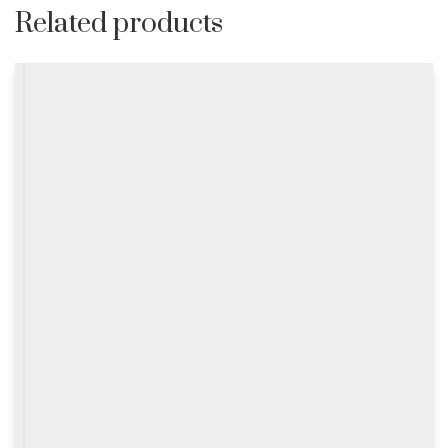
Related products