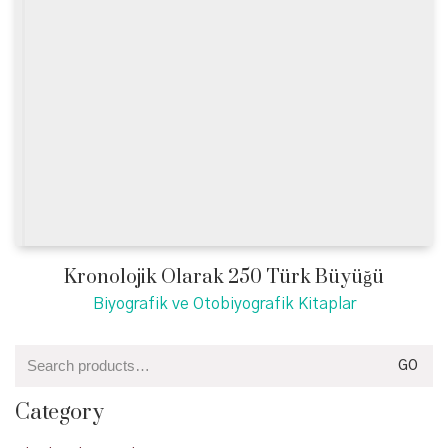
Kronolojik Olarak 250 Türk Büyüğü
Biyografik ve Otobiyografik Kitaplar
Search
GO
for:
Category