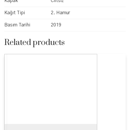
Kapak
Ciltsiz
Kağıt Tipi
2. Hamur
Basım Tarihi
2019
Related products