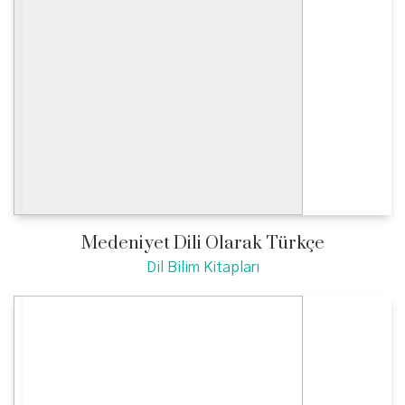
Medeniyet Dili Olarak Türkçe
Dil Bilim Kitapları