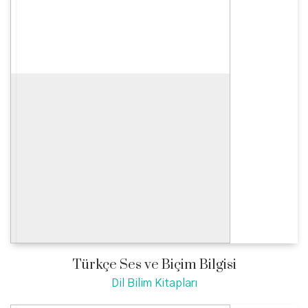
Türkçe Ses ve Biçim Bilgisi
Dil Bilim Kitapları