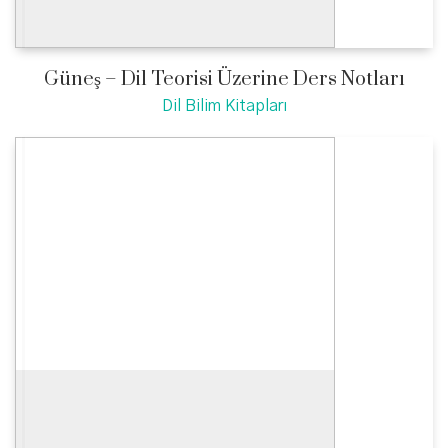
Güneş – Dil Teorisi Üzerine Ders Notları
Dil Bilim Kitapları