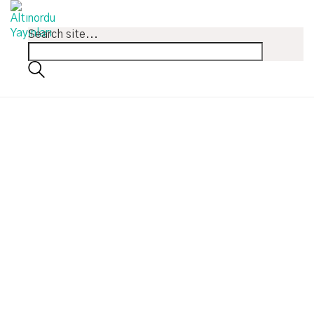
Search site...