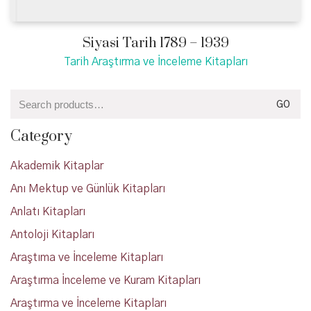
Siyasi Tarih 1789 – 1939
Tarih Araştırma ve İnceleme Kitapları
Search
GO
for:
Category
Akademik Kitaplar
Anı Mektup ve Günlük Kitapları
Anlatı Kitapları
Antoloji Kitapları
Araştıma ve İnceleme Kitapları
Araştırma İnceleme ve Kuram Kitapları
Araştırma ve İnceleme Kitapları