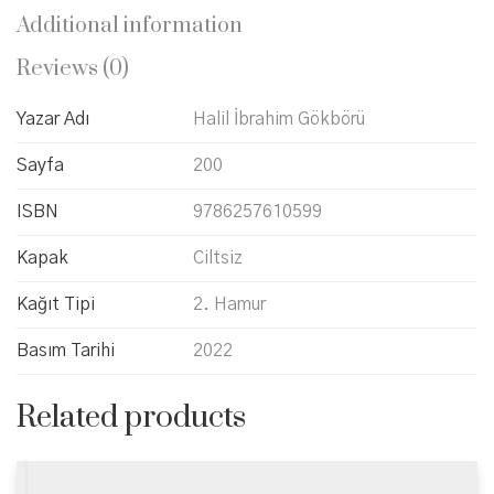
Additional information
Reviews (0)
Yazar Adı
Halil İbrahim Gökbörü
Sayfa
200
ISBN
9786257610599
Kapak
Ciltsiz
Kağıt Tipi
2. Hamur
Basım Tarihi
2022
Related products