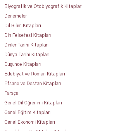
Biyografik ve Otobiyografik Kitaplar
Denemeler
Dil Bilim Kitapları
Din Felsefesi Kitapları
Dinler Tarihi Kitapları
Dünya Tarihi Kitapları
Düşünce Kitapları
Edebiyat ve Roman Kitapları
Efsane ve Destan Kitapları
Farsça
Genel Dil Öğrenimi Kitapları
Genel Eğitim Kitapları
Genel Ekonomi Kitapları