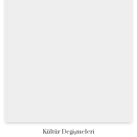
Kültür Değişmeleri