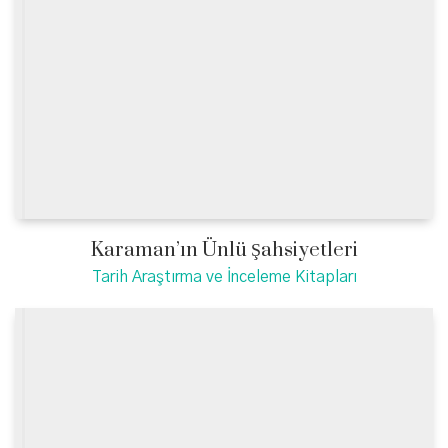
Karaman’ın Ünlü Şahsiyetleri
Tarih Araştırma ve İnceleme Kitapları