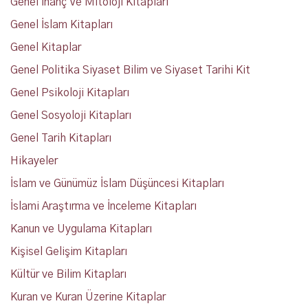
Genel İnanç Ve Mitoloji Kitapları
Genel İslam Kitapları
Genel Kitaplar
Genel Politika Siyaset Bilim ve Siyaset Tarihi Kit
Genel Psikoloji Kitapları
Genel Sosyoloji Kitapları
Genel Tarih Kitapları
Hikayeler
İslam ve Günümüz İslam Düşüncesi Kitapları
İslami Araştırma ve İnceleme Kitapları
Kanun ve Uygulama Kitapları
Kişisel Gelişim Kitapları
Kültür ve Bilim Kitapları
Kuran ve Kuran Üzerine Kitaplar