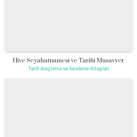
Hive Seyahatnamesi ve Tarihi Musavver
Tarih Araştırma ve İnceleme Kitapları